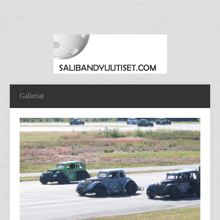
Galleriat