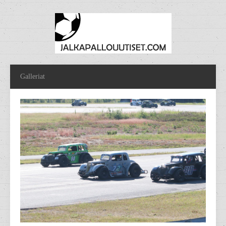
Galleriat