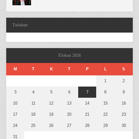
Tulokset
Elokuu 2026
M
T
K
T
P
L
S
1
2
3
4
5
6
7
8
9
10
11
12
13
14
15
16
17
18
19
20
21
22
23
24
25
26
27
28
29
30
31