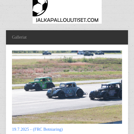
Galleriat
19.7.2025 - (FRC Botniaring)