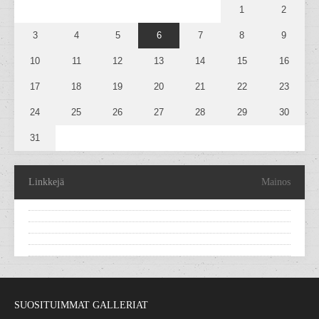
1
2
3
4
5
6
7
8
9
10
11
12
13
14
15
16
17
18
19
20
21
22
23
24
25
26
27
28
29
30
31
Linkkejä
Mainos
SUOSITUIMMAT GALLERIAT