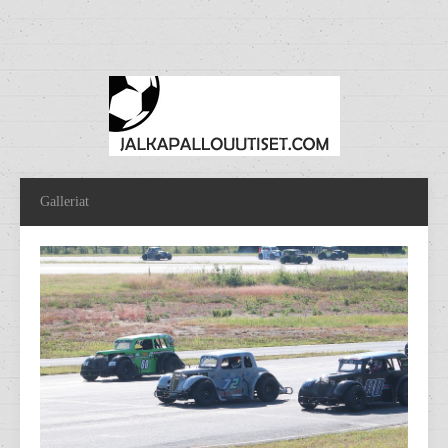
Galleriat