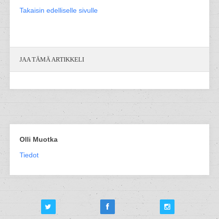
Takaisin edelliselle sivulle
JAA TÄMÄ ARTIKKELI
Olli Muotka
Tiedot