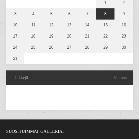
1
2
3
4
5
6
7
8
9
10
11
12
13
14
15
16
17
18
19
20
21
22
23
24
25
26
27
28
29
30
31
Linkkejä
Mainos
SUOSITUIMMAT GALLERIAT