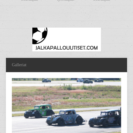
Galleriat