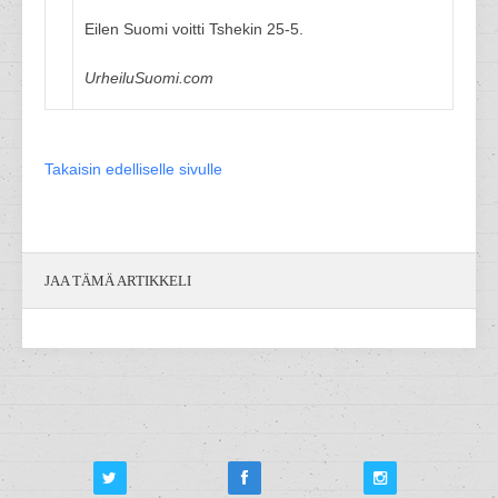
Eilen Suomi voitti Tshekin 25-5.
UrheiluSuomi.com
Takaisin edelliselle sivulle
JAA TÄMÄ ARTIKKELI