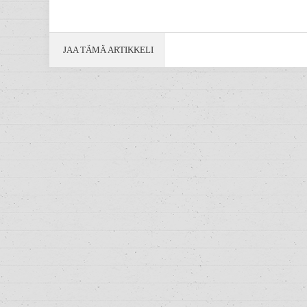
JAA TÄMÄ ARTIKKELI