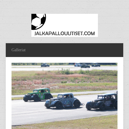
Galleriat