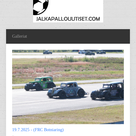
Galleriat
19.7.2025 - (FRC Botniaring)