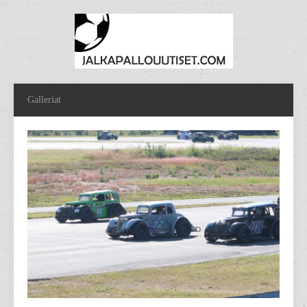
Galleriat