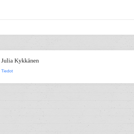
Julia Kykkänen
Tiedot