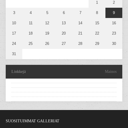
1
2
3
4
5
6
7
8
9
10
11
12
13
14
15
16
17
18
19
20
21
22
23
24
25
26
27
28
29
30
31
Linkkejä
Mainos
SUOSITUIMMAT GALLERIAT