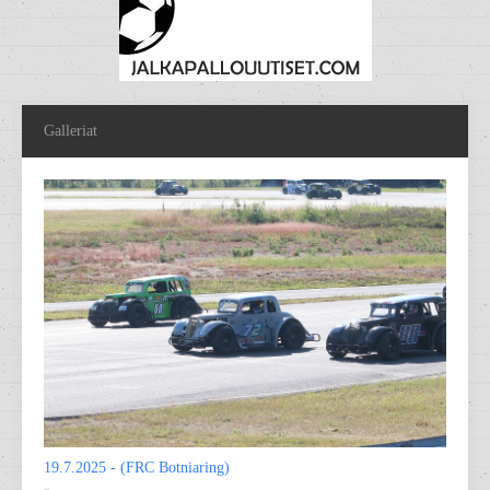
Galleriat
19.7.2025 - (FRC Botniaring)