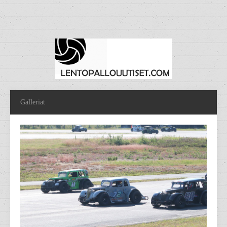
Galleriat