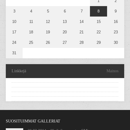
1
2
3
4
5
6
7
8
9
10
11
12
13
14
15
16
17
18
19
20
21
22
23
24
25
26
27
28
29
30
31
Linkkejä
Mainos
SUOSITUIMMAT GALLERIAT