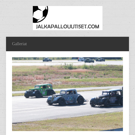
Galleriat