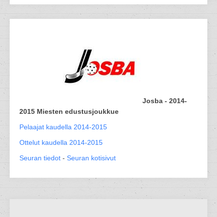
Josba - 2014-
2015 Miesten edustusjoukkue
Pelaajat kaudella 2014-2015
Ottelut kaudella 2014-2015
Seuran tiedot
-
Seuran kotisivut