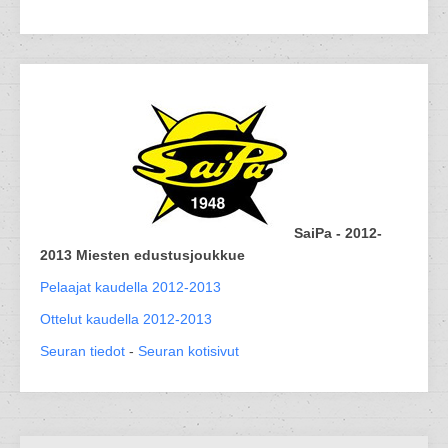
SaiPa - 2012-
2013 Miesten edustusjoukkue
Pelaajat kaudella 2012-2013
Ottelut kaudella 2012-2013
Seuran tiedot
-
Seuran kotisivut