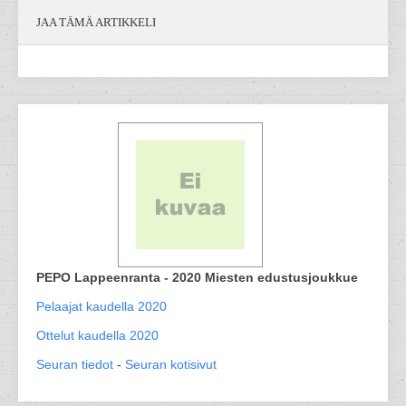
JAA TÄMÄ ARTIKKELI
PEPO Lappeenranta - 2020 Miesten edustusjoukkue
Pelaajat kaudella 2020
Ottelut kaudella 2020
Seuran tiedot
-
Seuran kotisivut