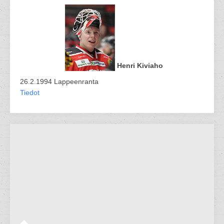
Henri Kiviaho
26.2.1994 Lappeenranta
Tiedot