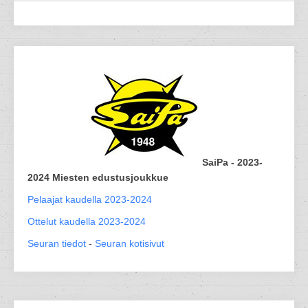
SaiPa - 2023-
2024 Miesten edustusjoukkue
Pelaajat kaudella 2023-2024
Ottelut kaudella 2023-2024
Seuran tiedot
-
Seuran kotisivut