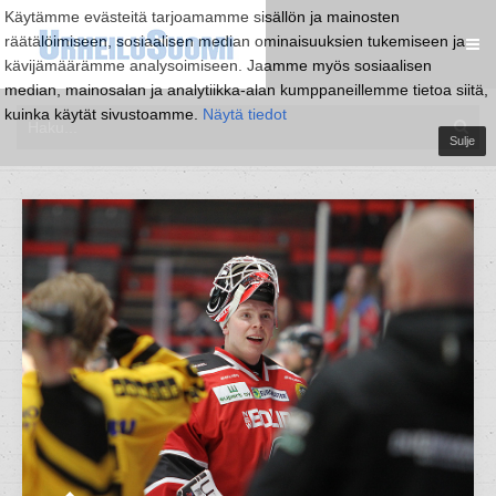
Käytämme evästeitä tarjoamamme sisällön ja mainosten
räätälöimiseen, sosiaalisen median ominaisuuksien tukemiseen ja
kävijämäärämme analysoimiseen. Jaamme myös sosiaalisen
median, mainosalan ja analytiikka-alan kumppaneillemme tietoa siitä,
kuinka käytät sivustoamme.
Näytä tiedot
Sulje