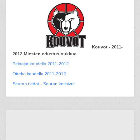
Kouvot - 2011-
2012 Miesten edustusjoukkue
Pelaajat kaudella 2011-2012
Ottelut kaudella 2011-2012
Seuran tiedot
-
Seuran kotisivut