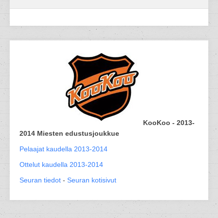
KooKoo - 2013-
2014 Miesten edustusjoukkue
Pelaajat kaudella 2013-2014
Ottelut kaudella 2013-2014
Seuran tiedot
-
Seuran kotisivut