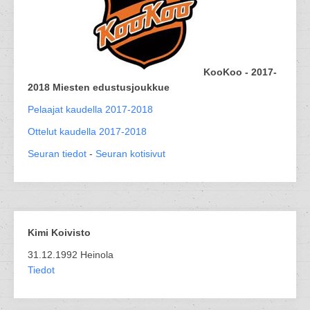
KooKoo - 2017-
2018 Miesten edustusjoukkue
Pelaajat kaudella 2017-2018
Ottelut kaudella 2017-2018
Seuran tiedot
-
Seuran kotisivut
Kimi Koivisto
31.12.1992 Heinola
Tiedot