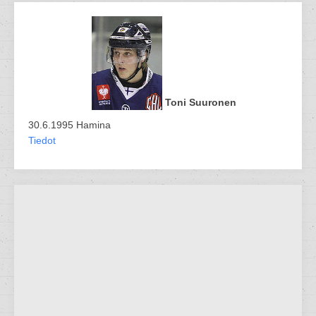
Toni Suuronen
30.6.1995 Hamina
Tiedot