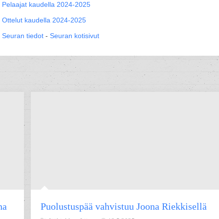
Pelaajat kaudella 2024-2025
Ottelut kaudella 2024-2025
Seuran tiedot
-
Seuran kotisivut
ha
Puolustuspää vahvistuu Joona Riekkisellä