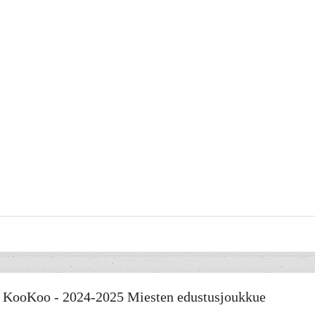
KooKoo - 2024-2025 Miesten edustusjoukkue