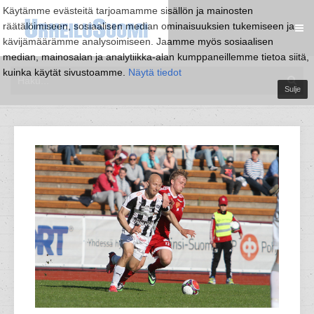
Käytämme evästeitä tarjoamamme sisällön ja mainosten
räätälöimiseen, sosiaalisen median ominaisuuksien tukemiseen ja
kävijämäärämme analysoimiseen. Jaamme myös sosiaalisen
median, mainosalan ja analytiikka-alan kumppaneillemme tietoa siitä,
kuinka käytät sivustoamme.
Näytä tiedot
Sulje