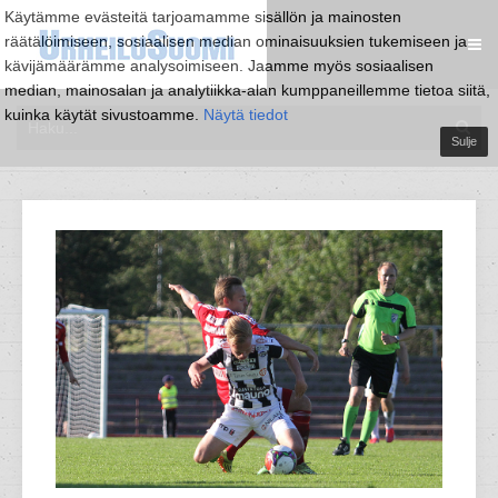
Käytämme evästeitä tarjoamamme sisällön ja mainosten
räätälöimiseen, sosiaalisen median ominaisuuksien tukemiseen ja
kävijämäärämme analysoimiseen. Jaamme myös sosiaalisen
median, mainosalan ja analytiikka-alan kumppaneillemme tietoa siitä,
kuinka käytät sivustoamme.
Näytä tiedot
Sulje