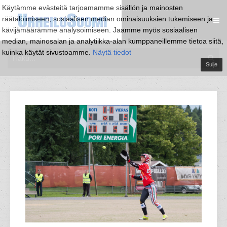
Käytämme evästeitä tarjoamamme sisällön ja mainosten
räätälöimiseen, sosiaalisen median ominaisuuksien tukemiseen ja
kävijämäärämme analysoimiseen. Jaamme myös sosiaalisen
median, mainosalan ja analytiikka-alan kumppaneillemme tietoa siitä,
kuinka käytät sivustoamme.
Näytä tiedot
Sulje