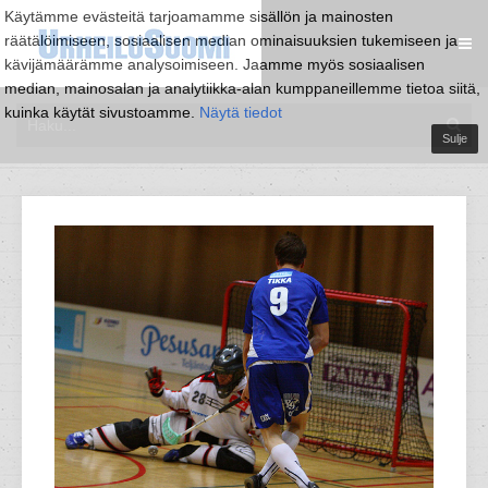
Käytämme evästeitä tarjoamamme sisällön ja mainosten
räätälöimiseen, sosiaalisen median ominaisuuksien tukemiseen ja
kävijämäärämme analysoimiseen. Jaamme myös sosiaalisen
median, mainosalan ja analytiikka-alan kumppaneillemme tietoa siitä,
kuinka käytät sivustoamme.
Näytä tiedot
Sulje