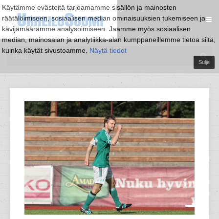
Käytämme evästeitä tarjoamamme sisällön ja mainosten
räätälöimiseen, sosiaalisen median ominaisuuksien tukemiseen ja
kävijämäärämme analysoimiseen. Jaamme myös sosiaalisen
median, mainosalan ja analytiikka-alan kumppaneillemme tietoa siitä,
kuinka käytät sivustoamme.
Näytä tiedot
Sulje