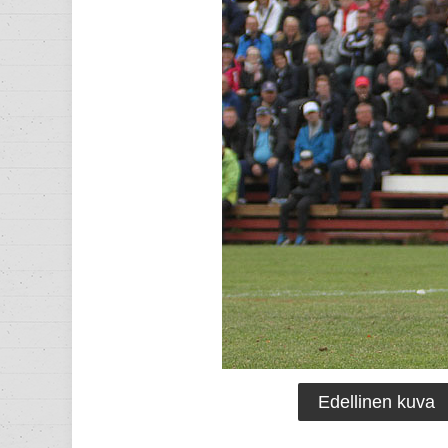
Edellinen kuva