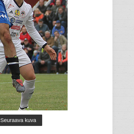
Seuraava kuva