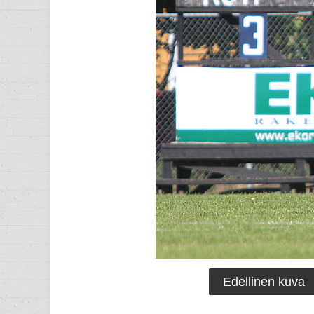
Edellinen kuva