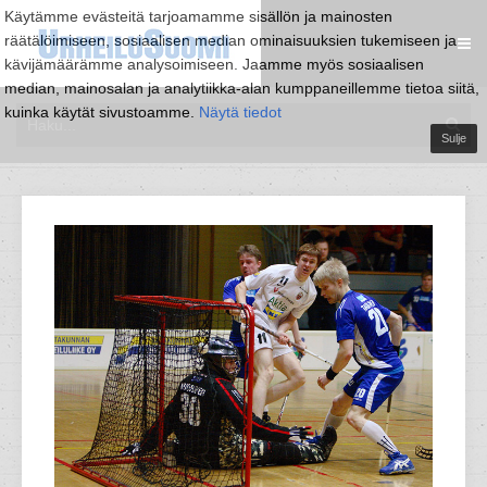
Käytämme evästeitä tarjoamamme sisällön ja mainosten
räätälöimiseen, sosiaalisen median ominaisuuksien tukemiseen ja
kävijämäärämme analysoimiseen. Jaamme myös sosiaalisen
median, mainosalan ja analytiikka-alan kumppaneillemme tietoa siitä,
kuinka käytät sivustoamme.
Näytä tiedot
Sulje