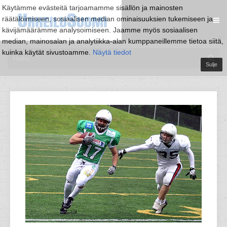
Käytämme evästeitä tarjoamamme sisällön ja mainosten
räätälöimiseen, sosiaalisen median ominaisuuksien tukemiseen ja
kävijämäärämme analysoimiseen. Jaamme myös sosiaalisen
median, mainosalan ja analytiikka-alan kumppaneillemme tietoa siitä,
kuinka käytät sivustoamme.
Näytä tiedot
Sulje