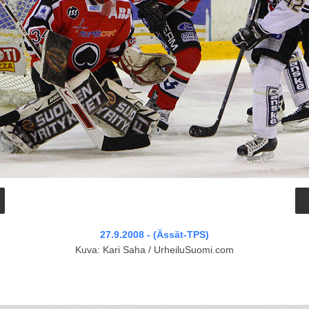
27.9.2008 - (Ässät-TPS)
Kuva: Kari Saha / UrheiluSuomi.com