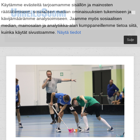
Käytämme evästeitä tarjoamamme sisällön ja mainosten
räätälöimiseen, sosiaalisen median ominaisuuksien tukemiseen ja
kävijämäärämme analysoimiseen. Jaamme myös sosiaalisen
median, mainosalan ja analytiikka-alan kumppaneillemme tietoa siitä,
kuinka käytät sivustoamme.
Näytä tiedot
Sulje