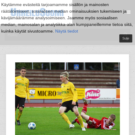
Käytämme evästeitä tarjoamamme sisällön ja mainosten
räätälöimiseen, sosiaalisen median ominaisuuksien tukemiseen ja
kävijämäärämme analysoimiseen. Jaamme myös sosiaalisen
median, mainosalan ja analytiikka-alan kumppaneillemme tietoa siitä,
kuinka käytät sivustoamme.
Näytä tiedot
Sulje