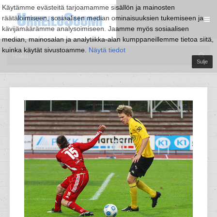
Käytämme evästeitä tarjoamamme sisällön ja mainosten
räätälöimiseen, sosiaalisen median ominaisuuksien tukemiseen ja
kävijämäärämme analysoimiseen. Jaamme myös sosiaalisen
median, mainosalan ja analytiikka-alan kumppaneillemme tietoa siitä,
kuinka käytät sivustoamme.
Näytä tiedot
Sulje