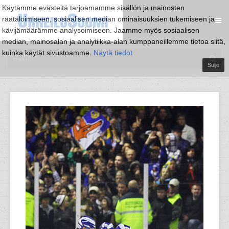
Käytämme evästeitä tarjoamamme sisällön ja mainosten
räätälöimiseen, sosiaalisen median ominaisuuksien tukemiseen ja
kävijämäärämme analysoimiseen. Jaamme myös sosiaalisen
median, mainosalan ja analytiikka-alan kumppaneillemme tietoa siitä,
kuinka käytät sivustoamme.
Näytä tiedot
Sulje