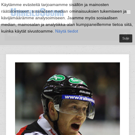
Käytämme evästeitä tarjoamamme sisällön ja mainosten
räätälöimiseen, sosiaalisen median ominaisuuksien tukemiseen ja
kävijämäärämme analysoimiseen. Jaamme myös sosiaalisen
median, mainosalan ja analytiikka-alan kumppaneillemme tietoa siitä,
kuinka käytät sivustoamme.
Näytä tiedot
Sulje