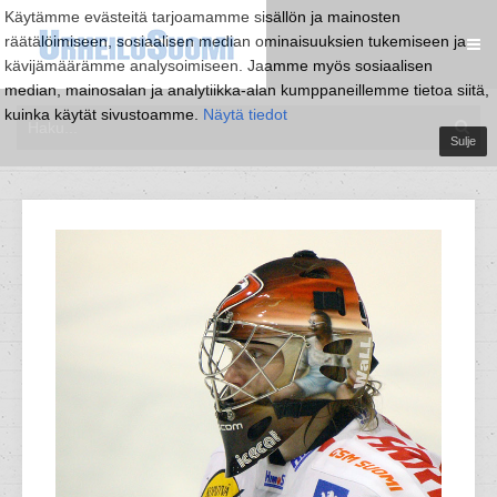
Käytämme evästeitä tarjoamamme sisällön ja mainosten
räätälöimiseen, sosiaalisen median ominaisuuksien tukemiseen ja
kävijämäärämme analysoimiseen. Jaamme myös sosiaalisen
median, mainosalan ja analytiikka-alan kumppaneillemme tietoa siitä,
kuinka käytät sivustoamme.
Näytä tiedot
Sulje