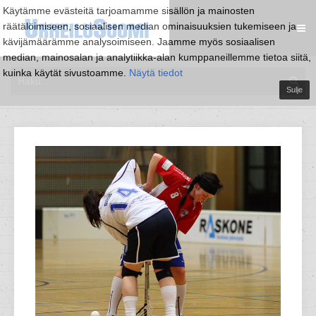
Käytämme evästeitä tarjoamamme sisällön ja mainosten
räätälöimiseen, sosiaalisen median ominaisuuksien tukemiseen ja
kävijämäärämme analysoimiseen. Jaamme myös sosiaalisen
median, mainosalan ja analytiikka-alan kumppaneillemme tietoa siitä,
kuinka käytät sivustoamme.
Näytä tiedot
Sulje