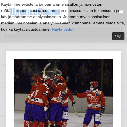
Käytämme evästeitä tarjoamamme sisällön ja mainosten
räätälöimiseen, sosiaalisen median ominaisuuksien tukemiseen ja
kävijämäärämme analysoimiseen. Jaamme myös sosiaalisen
median, mainosalan ja analytiikka-alan kumppaneillemme tietoa siitä,
kuinka käytät sivustoamme.
Näytä tiedot
Sulje