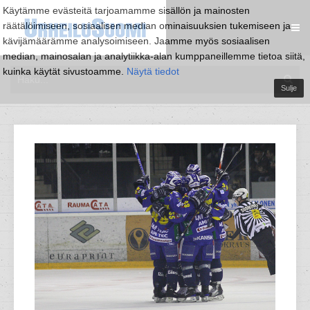
Käytämme evästeitä tarjoamamme sisällön ja mainosten
räätälöimiseen, sosiaalisen median ominaisuuksien tukemiseen ja
kävijämäärämme analysoimiseen. Jaamme myös sosiaalisen
median, mainosalan ja analytiikka-alan kumppaneillemme tietoa siitä,
kuinka käytät sivustoamme.
Näytä tiedot
Sulje