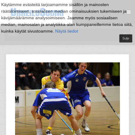
Käytämme evästeitä tarjoamamme sisällön ja mainosten
räätälöimiseen, sosiaalisen median ominaisuuksien tukemiseen ja
kävijämäärämme analysoimiseen. Jaamme myös sosiaalisen
median, mainosalan ja analytiikka-alan kumppaneillemme tietoa siitä,
kuinka käytät sivustoamme.
Näytä tiedot
Sulje