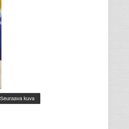
Seuraava kuva