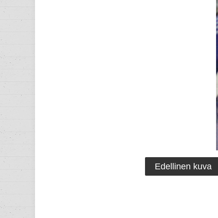
Edellinen kuva