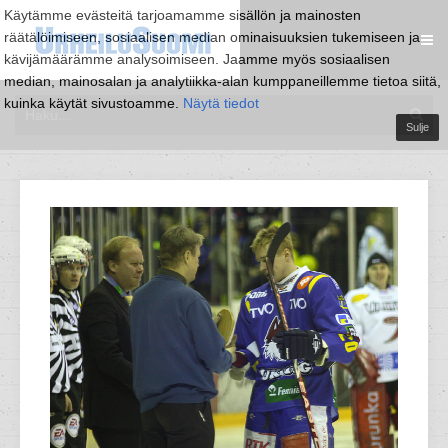
Käytämme evästeitä tarjoamamme sisällön ja mainosten
räätälöimiseen, sosiaalisen median ominaisuuksien tukemiseen ja
kävijämäärämme analysoimiseen. Jaamme myös sosiaalisen
median, mainosalan ja analytiikka-alan kumppaneillemme tietoa siitä,
kuinka käytät sivustoamme.
Näytä tiedot
Sulje